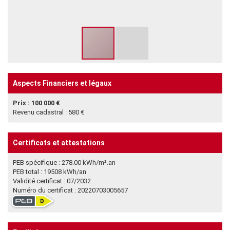
Aspects Financiers et légaux
Prix : 100 000 €
Revenu cadastral : 580 €
Certificats et attestations
PEB spécifique : 278.00 kWh/m².an
PEB total : 19508 kWh/an
Validité certificat : 07/2032
Numéro du certificat : 20220703005657